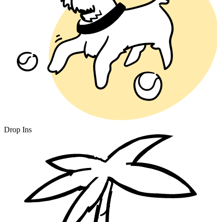
Drop Ins